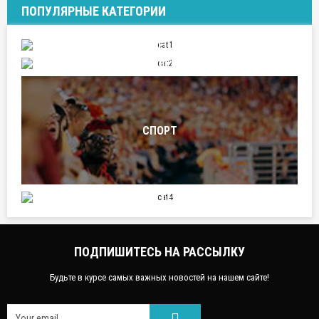
ПОПУЛЯРНЫЕ КАТЕГОРИИ
ПУТЕШЕСТВИЯ
ОТНОШЕНИЯ
СПОРТ
НАУКА И ТЕХНИКА
ПОДПИШИТЕСЬ НА РАССЫЛКУ
Будьте в курсе самых важных новостей на нашем сайте!