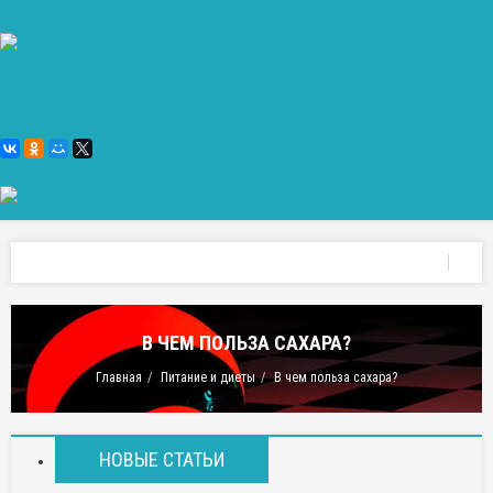
В ЧЕМ ПОЛЬЗА САХАРА?
Главная
Питание и диеты
В чем польза сахара?
НОВЫЕ СТАТЬИ