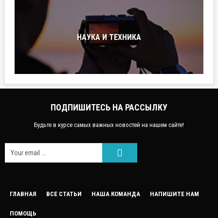
НАУКА И ТЕХНИКА
ПОДПИШИТЕСЬ НА РАССЫЛКУ
Будьте в курсе самых важных новостей на нашем сайте!
FACEEBOOK
ГЛАВНАЯ
ВСЕ СТАТЬИ
НАША КОМАНДА
НАПИШИТЕ НАМ
ПОМОЩЬ
GOOGLE