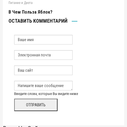
Питание и Диета
В Чем Польза Яблок?
ОСТАВИТЬ КОММЕНТАРИЙ
Введите слова, которые Вы видите ниже