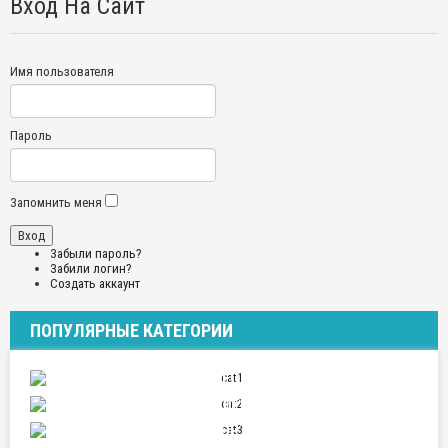
Вход На Сайт
Имя пользователя
Пароль
Запомнить меня
Забыли пароль?
Забили логин?
Создать аккаунт
ПОПУЛЯРНЫЕ КАТЕГОРИИ
ПУТЕШЕСТВИЯ
ОТНОШЕНИЯ
СПОРТ