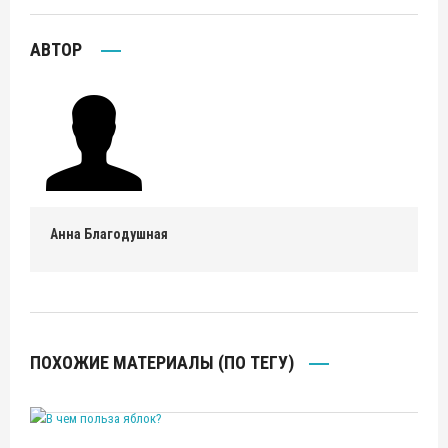
АВТОР
Анна Благодушная
ПОХОЖИЕ МАТЕРИАЛЫ (ПО ТЕГУ)