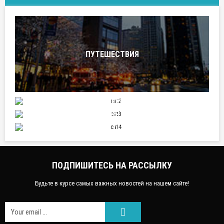
ПУТЕШЕСТВИЯ
ОТНОШЕНИЯ
СПОРТ
НАУКА И ТЕХНИКА
ПОДПИШИТЕСЬ НА РАССЫЛКУ
Будьте в курсе самых важных новостей на нашем сайте!