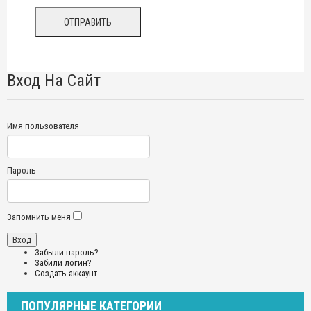
Вход На Сайт
Имя пользователя
Пароль
Запомнить меня
Забыли пароль?
Забили логин?
Создать аккаунт
ПОПУЛЯРНЫЕ КАТЕГОРИИ