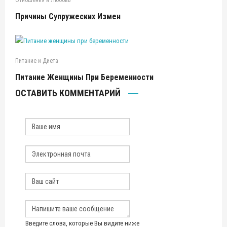
Отношения и Любовь
Причины Супружеских Измен
Питание и Диета
Питание Женщины При Беременности
ОСТАВИТЬ КОММЕНТАРИЙ
Введите слова, которые Вы видите ниже