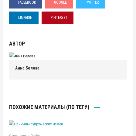
FACEEBOOK
GOOGLE
TWITTER
LINKEDIN
PINTEREST
АВТОР
Анна Белова
ПОХОЖИЕ МАТЕРИАЛЫ (ПО ТЕГУ)