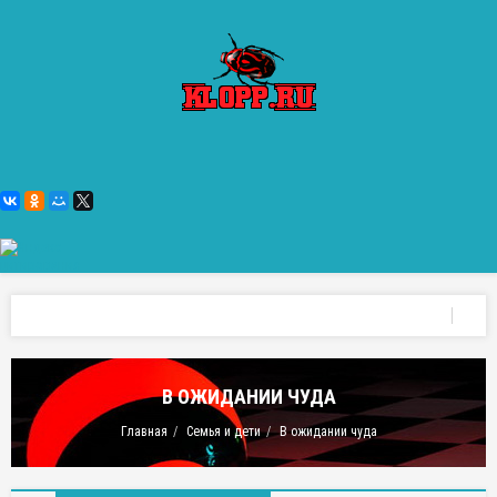
В ОЖИДАНИИ ЧУДА
Главная
Семья и дети
В ожидании чуда