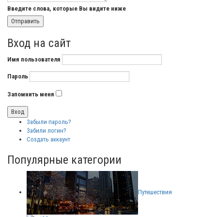
Введите слова, которые Вы видите ниже
Вход на сайт
Имя пользователя
Пароль
Запомнить меня
Забыли пароль?
Забили логин?
Создать аккаунт
Популярные категории
Путешествия