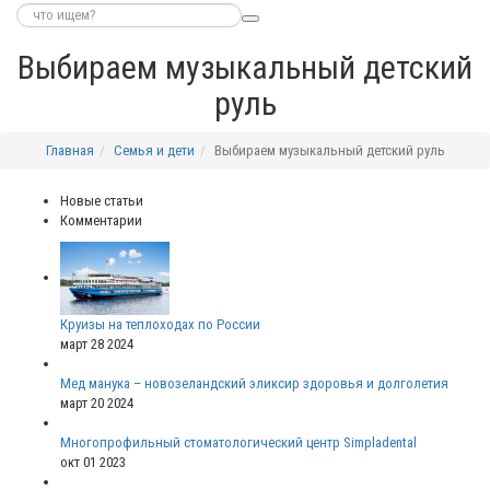
Выбираем музыкальный детский
руль
Главная
Семья и дети
Выбираем музыкальный детский руль
Новые статьи
Комментарии
Круизы на теплоходах по России
март 28 2024
Мед манука – новозеландский эликсир здоровья и долголетия
март 20 2024
Многопрофильный стоматологический центр Simpladental
окт 01 2023