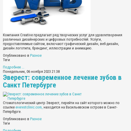
Компания Creative предлагает ряд творческих услуг для удовлетворения
различных дизайнерских и цифровых потребностей. Услуги,
предоставляемые сайтом, включают графический дизайн, веб-дизайн,
дизайн логотипа, брендинг, иллюстрации и анимацию.
Опубликовано в
Разное
Теги
Подробнее ...
Понедельник, 06 ноября 2023 21:38
Эверест: современное лечение зубов в
Санкт Петербурге
Стоматологический центр Эверест, перейти на сайт которого можно по
ссылке
everestclinic.com,
находится на Васильевском острове в Санкт-
Петербурге.
Опубликовано в
Разное
Теги
Подробнее ...