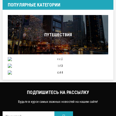
ПОПУЛЯРНЫЕ КАТЕГОРИИ
ПУТЕШЕСТВИЯ
ОТНОШЕНИЯ
СПОРТ
НАУКА И ТЕХНИКА
ПОДПИШИТЕСЬ НА РАССЫЛКУ
Будьте в курсе самых важных новостей на нашем сайте!