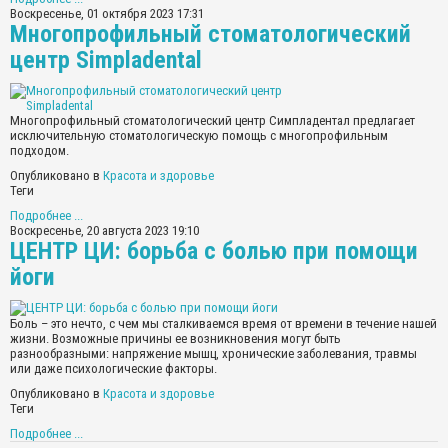
Воскресенье, 01 октября 2023 17:31
Многопрофильный стоматологический
центр Simpladental
Многопрофильный стоматологический центр Симпладентал предлагает
исключительную стоматологическую помощь с многопрофильным
подходом.
Опубликовано в
Красота и здоровье
Теги
Подробнее ...
Воскресенье, 20 августа 2023 19:10
ЦЕНТР ЦИ: борьба с болью при помощи
йоги
Боль – это нечто, с чем мы сталкиваемся время от времени в течение нашей
жизни. Возможные причины ее возникновения могут быть
разнообразными: напряжение мышц, хронические заболевания, травмы
или даже психологические факторы.
Опубликовано в
Красота и здоровье
Теги
Подробнее ...