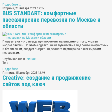
Подробнее ...
Вторник, 23 января 2024 19:05
BUS STANDART: комфортные
пассажирские перевозки по Москве и
области
Путешествия – это всегда приключение, независимо от того, куда вы
направляетесь. Но чтобы сделать ваше путешествие еще более комфортным
и безопасным, следует выбрать надежного партнера по пассажирским
перевозкам.
Опубликовано в
Разное
Теги
Подробнее ...
Пятница, 15 декабря 2023 12:49
Creative: создание и продвижение
сайтов под ключ