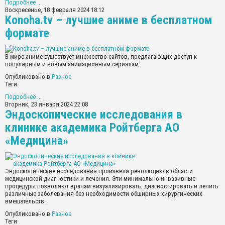
Подробнее ...
Воскресенье, 18 февраля 2024 18:12
Konoha.tv – лучшие аниме в бесплатном
формате
В мире аниме существует множество сайтов, предлагающих доступ к
популярным и новым анимационным сериалам.
Опубликовано в
Разное
Теги
Подробнее ...
Вторник, 23 января 2024 22:08
Эндоскопические исследования в
клинике академика Ройтберга АО
«Медицина»
Эндоскопические исследования произвели революцию в области
медицинской диагностики и лечения. Эти минимально инвазивные
процедуры позволяют врачам визуализировать, диагностировать и лечить
различные заболевания без необходимости обширных хирургических
вмешательств.
Опубликовано в
Разное
Теги