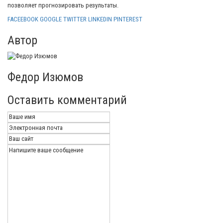
позволяет прогнозировать результаты.
FACEEBOOK
GOOGLE
TWITTER
LINKEDIN
PINTEREST
Автор
Федор Изюмов
Оставить комментарий