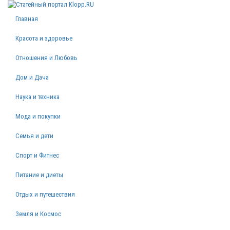
Главная
Красота и здоровье
Отношения и Любовь
Дом и Дача
Наука и техника
Мода и покупки
Семья и дети
Спорт и Фитнес
Питание и диеты
Отдых и путешествия
Земля и Космос