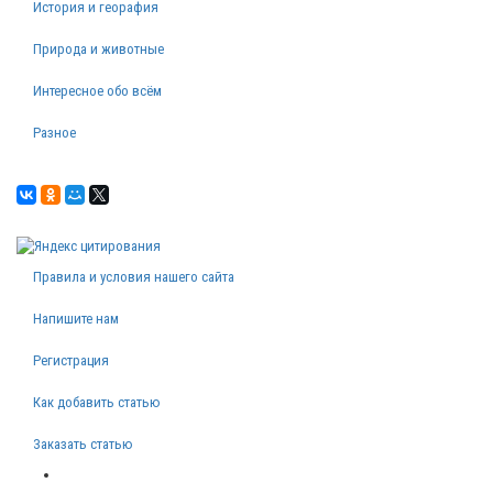
История и георафия
Природа и животные
Интересное обо всём
Разное
Правила и условия нашего сайта
Напишите нам
Регистрация
Как добавить статью
Заказать статью