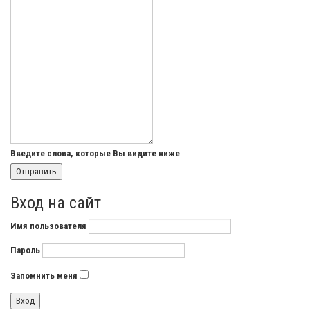
Введите слова, которые Вы видите ниже
Вход на сайт
Имя пользователя
Пароль
Запомнить меня