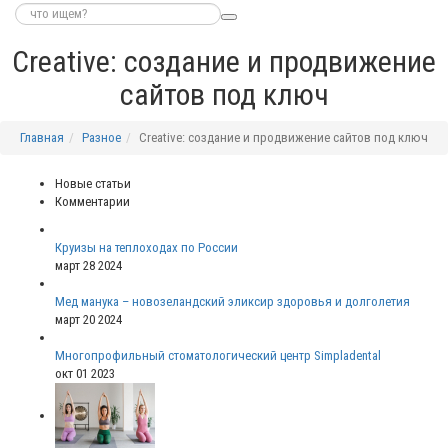
Creative: создание и продвижение
сайтов под ключ
Главная
Разное
Creative: создание и продвижение сайтов под ключ
Новые статьи
Комментарии
Круизы на теплоходах по России
март 28 2024
Мед манука – новозеландский эликсир здоровья и долголетия
март 20 2024
Многопрофильный стоматологический центр Simpladental
окт 01 2023