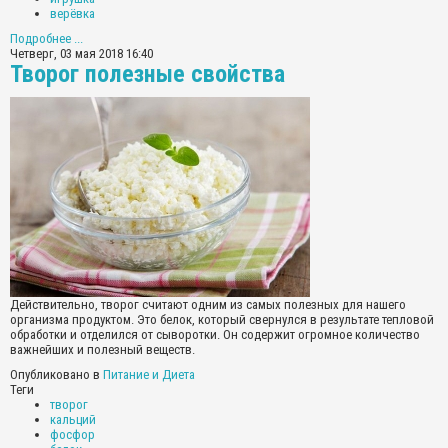
верёвка
Подробнее ...
Четверг, 03 мая 2018 16:40
Творог полезные свойства
Действительно, творог считают одним из самых полезных для нашего
организма продуктом. Это белок, который свернулся в результате тепловой
обработки и отделился от сыворотки. Он содержит огромное количество
важнейших и полезный веществ.
Опубликовано в
Питание и Диета
Теги
творог
кальций
фосфор