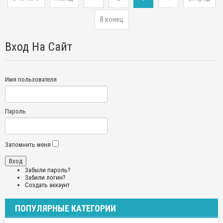
В конец
Вход На Сайт
Имя пользователя
Пароль
Запомнить меня
Забыли пароль?
Забили логин?
Создать аккаунт
ПОПУЛЯРНЫЕ КАТЕГОРИИ