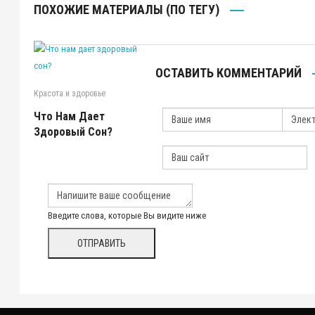
ПОХОЖИЕ МАТЕРИАЛЫ (ПО ТЕГУ)
ОСТАВИТЬ КОММЕНТАРИЙ
Красота и здоровье
Что Нам Дает
Здоровый Сон?
Введите слова, которые Вы видите ниже