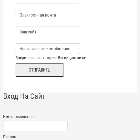
Введите слова, которые Вы видите ниже
Вход На Сайт
Имя пользователя
Пароль