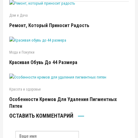
Дом и Дача
Ремонт, Который Приносит Радость
Мода и Покупки
Красивая Обувь До 44 Размера
Красота и здоровье
Особенности Кремов Для Удаления Пигментных
Пятен
ОСТАВИТЬ КОММЕНТАРИЙ