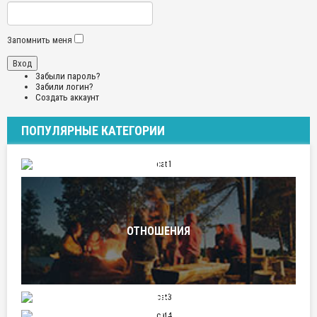
Запомнить меня
Забыли пароль?
Забили логин?
Создать аккаунт
ПОПУЛЯРНЫЕ КАТЕГОРИИ
ПУТЕШЕСТВИЯ
ОТНОШЕНИЯ
СПОРТ
НАУКА И ТЕХНИКА