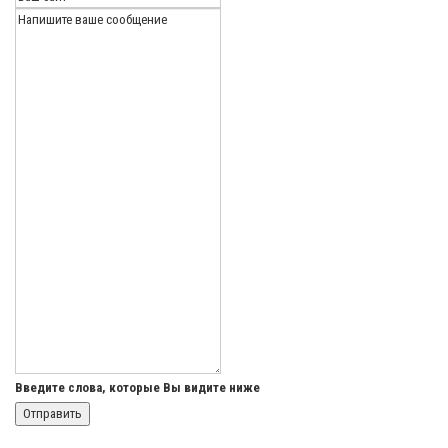
Введите слова, которые Вы видите ниже