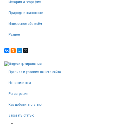
История и георафия
Природа и животные
Интересное обо всём
Разное
Правила и условия нашего сайта
Напишите нам
Регистрация
Как добавить статью
Заказать статью