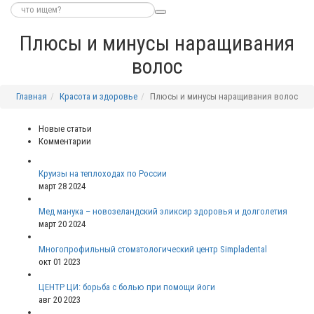
Плюсы и минусы наращивания
волос
Главная
Красота и здоровье
Плюсы и минусы наращивания волос
Новые статьи
Комментарии
Круизы на теплоходах по России
март 28 2024
Мед манука – новозеландский эликсир здоровья и долголетия
март 20 2024
Многопрофильный стоматологический центр Simpladental
окт 01 2023
ЦЕНТР ЦИ: борьба с болью при помощи йоги
авг 20 2023