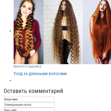
Красота и здоровье
Уход за длинными волосами
Оставить комментарий