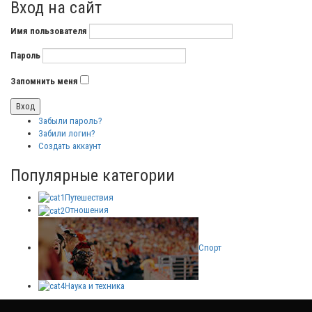
Вход на сайт
Имя пользователя
Пароль
Запомнить меня
Забыли пароль?
Забили логин?
Создать аккаунт
Популярные категории
Путешествия
Отношения
Спорт
Наука и техника