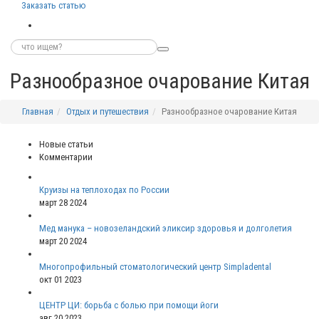
Заказать статью
Разнообразное очарование Китая
Главная
Отдых и путешествия
Разнообразное очарование Китая
Новые статьи
Комментарии
Круизы на теплоходах по России
март 28 2024
Мед манука – новозеландский эликсир здоровья и долголетия
март 20 2024
Многопрофильный стоматологический центр Simpladental
окт 01 2023
ЦЕНТР ЦИ: борьба с болью при помощи йоги
авг 20 2023