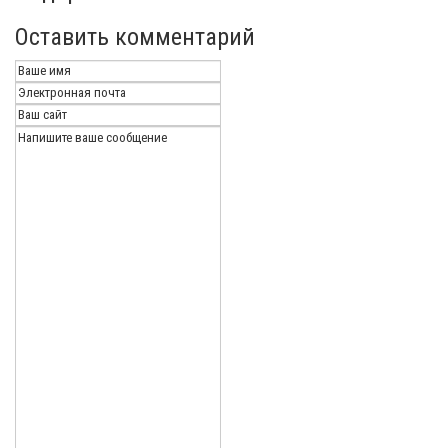
Оставить комментарий