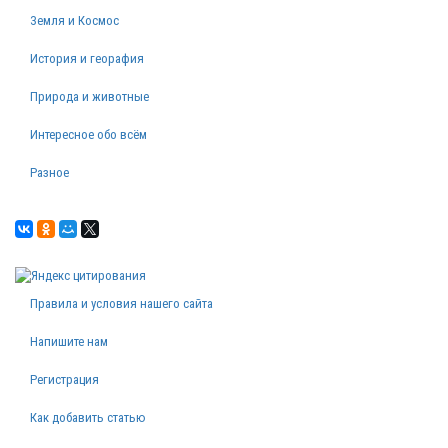
Земля и Космос
История и георафия
Природа и животные
Интересное обо всём
Разное
Правила и условия нашего сайта
Напишите нам
Регистрация
Как добавить статью