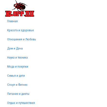
Главная
Красота и здоровье
Отношения и Любовь
Дом и Дача
Наука и техника
Мода и покупки
Семья и дети
Спорт и Фитнес
Питание и диеты
Отдых и путешествия