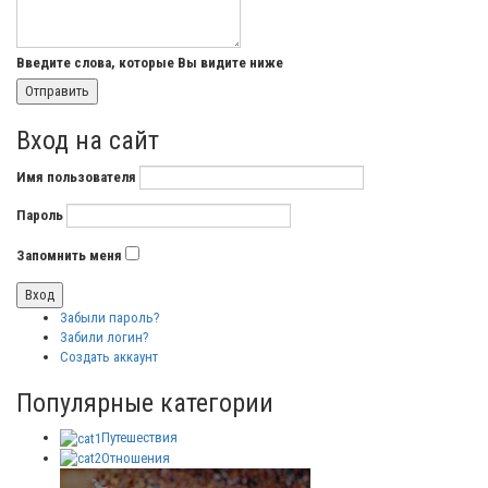
Введите слова, которые Вы видите ниже
Вход на сайт
Имя пользователя
Пароль
Запомнить меня
Забыли пароль?
Забили логин?
Создать аккаунт
Популярные категории
Путешествия
Отношения