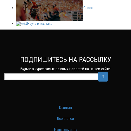
Спорт
Наука и техника
ПОДПИШИТЕСЬ НА РАССЫЛКУ
Будьте в курсе самых важных новостей на нашем сайте!
Главная
Все статьи
Наша команда