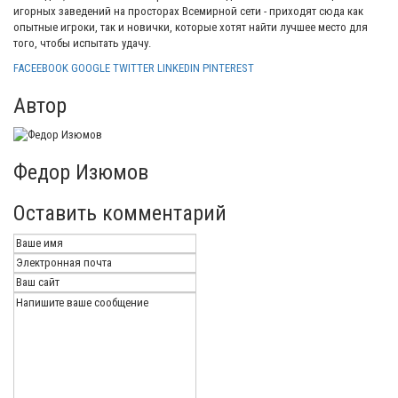
игорных заведений на просторах Всемирной сети - приходят сюда как
опытные игроки, так и новички, которые хотят найти лучшее место для
того, чтобы испытать удачу.
FACEEBOOK
GOOGLE
TWITTER
LINKEDIN
PINTEREST
Автор
Федор Изюмов
Оставить комментарий