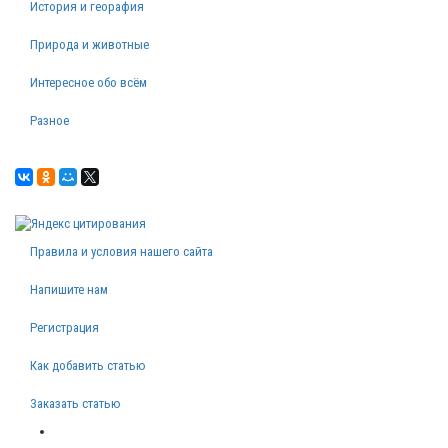
История и георафия
Природа и животные
Интересное обо всём
Разное
Правила и условия нашего сайта
Напишите нам
Регистрация
Как добавить статью
Заказать статью