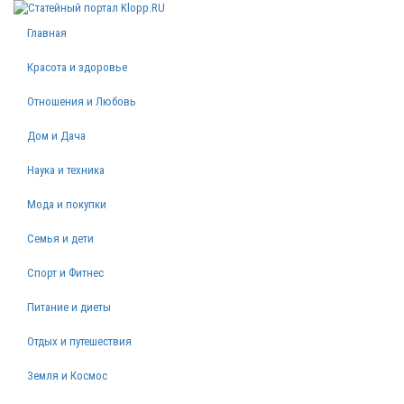
Главная
Красота и здоровье
Отношения и Любовь
Дом и Дача
Наука и техника
Мода и покупки
Семья и дети
Спорт и Фитнес
Питание и диеты
Отдых и путешествия
Земля и Космос