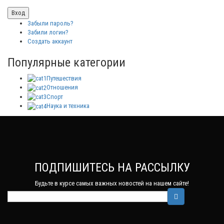
Забыли пароль?
Забили логин?
Создать аккаунт
Популярные категории
Путешествия
Отношения
Спорт
Наука и техника
ПОДПИШИТЕСЬ НА РАССЫЛКУ
Будьте в курсе самых важных новостей на нашем сайте!