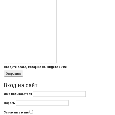
Введите слова, которые Вы видите ниже
Вход на сайт
Имя пользователя
Пароль
Запомнить меня