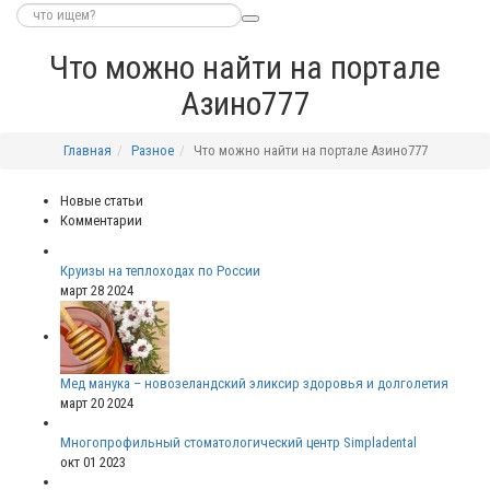
Что можно найти на портале
Азино777
Главная
Разное
Что можно найти на портале Азино777
Новые статьи
Комментарии
Круизы на теплоходах по России
март 28 2024
Мед манука – новозеландский эликсир здоровья и долголетия
март 20 2024
Многопрофильный стоматологический центр Simpladental
окт 01 2023