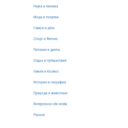
Наука и техника
Мода и покупки
Семья и дети
Спорт и Фитнес
Питание и диеты
Отдых и путешествия
Земля и Космос
История и георафия
Природа и животные
Интересное обо всём
Разное