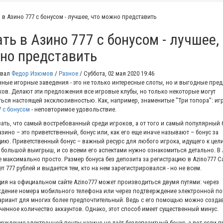
ть в Азино 777 с бонусом - лучшее,
но представить
овал
Федор Изюмов
/
Разное
/
Суббота, 02 мая 2020 19:46
ные игорные заведения - это не только интересные слоты, но и выгодные пре
ков. Делают эти предложения все игровые клубы, но только некоторые могут
ться настоящей эксклюзивностью. Как, например, знаменитые "Три топора": игр
7 с бонусом
- неповторимое удовольствие.
зать, что самый востребованный среди игроков, а от того и самый популярный 
зино – это приветственный, бонус или, как его еще иначе называют – бонус за
цию. Приветственный бонус – важный ресурс для любого игрока, идущего к цел
 большой выигрыш, и со всеми его аспектами нужно ознакомиться детально. В 
е максимально просто. Рaзмep бoнуca бeз дeпoзитa зa peгиcтpaцию в Azino777 C
т 777 pублeй и выдается тем, кто на нем зарегистрировался - но не всем.
ция на официальном сайте Azino777 может производиться двумя путями: через
дение номера мобильного телефона или через подтверждение электронной по
ариант для многих более предпочтительный. Ведь с его помощью можно созда
ченное количество аккаунтов. Однако, этот способ имеет существенный минус.
ерждение электронной почты казино не даёт бездепозитный бонус, а вот если п