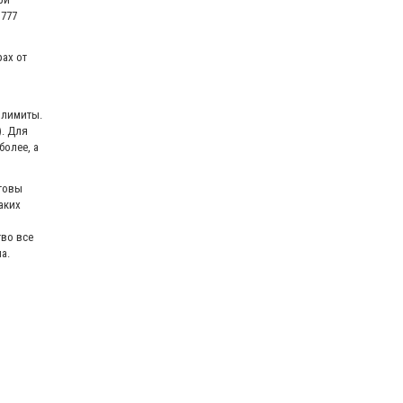
 777
ах от
 лимиты.
). Для
более, а
отовы
аких
во все
а.