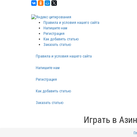
Правила и условия нашего сайта
Напишите нам
Регистрация
Как добавить статью
Заказать статью
Правила и условия нашего сайта
Напишите нам
Регистрация
Как добавить статью
Заказать статью
Играть в Азин
Г