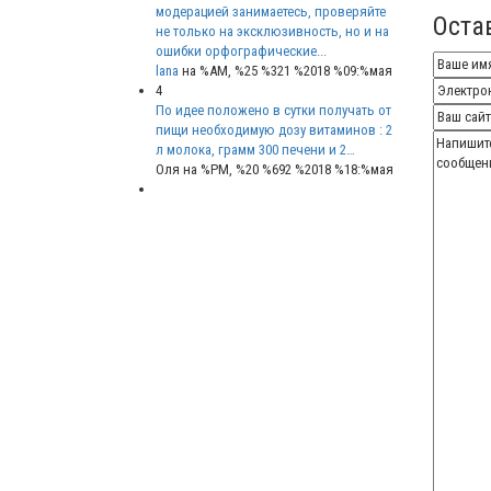
модерацией занимаетесь, проверяйте
Оста
не только на эксклюзивность, но и на
ошибки орфографические...
lana
на %AM, %25 %321 %2018 %09:%мая
4
По идее положено в сутки получать от
пищи необходимую дозу витаминов : 2
л молока, грамм 300 печени и 2…
Оля
на %PM, %20 %692 %2018 %18:%мая