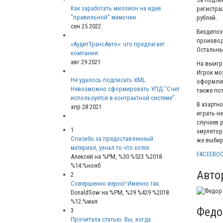
Как заработать миллион на идее
регистра
"правильной" мамочки
рублей.
сен 25 2022
Бездепоз
производи
«АудитТрансАвто»: что предлагает
Остальны
компания
авг 29 2021
На выигр
Игрок мож
Не удалось подписать XML.
оформлен
Невозможно сформировать УПД "Счет
также по
используется в контрактной системе".
В азартн
апр 28 2021
играть не
случаев 
1
эмулятор
Спасибо за предоставленный
же выбир
материал, узнал то что хотел
FACEEBO
Алексей
на %PM, %30 %523 %2018
%14:%нояб
Авто
2
Совершенно верно! Именно так.
DonaldSow
на %PM, %29 %429 %2018
%12:%мая
Федо
3
Прочитала статью. Вы, когда