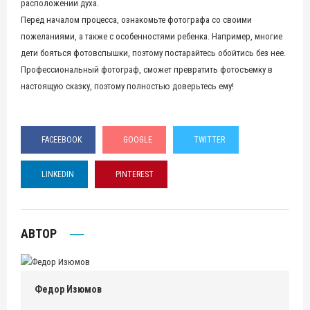
расположении духа.
Перед началом процесса, ознакомьте фотографа со своими
пожеланиями, а также с особенностями ребенка. Например, многие
дети бояться фотовспышки, поэтому постарайтесь обойтись без нее.
Профессиональный фотограф, сможет превратить фотосъемку в
настоящую сказку, поэтому полностью доверьтесь ему!
FACEEBOOK
GOOGLE
TWITTER
LINKEDIN
PINTEREST
АВТОР
Федор Изюмов