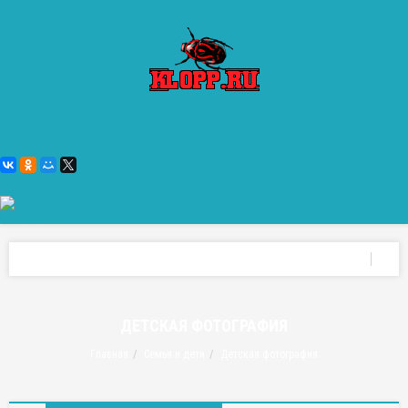
ДЕТСКАЯ ФОТОГРАФИЯ
Главная
Семья и дети
Детская фотография