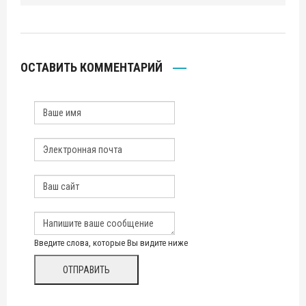
ОСТАВИТЬ КОММЕНТАРИЙ
Введите слова, которые Вы видите ниже