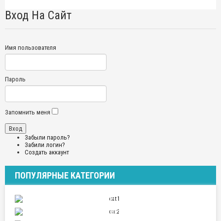
Вход На Сайт
Имя пользователя
Пароль
Запомнить меня
Забыли пароль?
Забили логин?
Создать аккаунт
ПОПУЛЯРНЫЕ КАТЕГОРИИ
ПУТЕШЕСТВИЯ
ОТНОШЕНИЯ